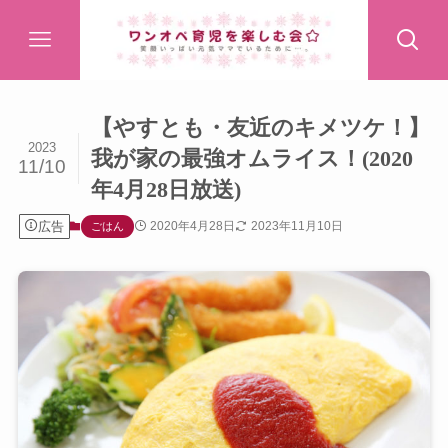
【やすとも・友近のキメツケ！】
2023
我が家の最強オムライス！(2020
11/10
年4月28日放送)
広告
2020年4月28日
2023年11月10日
ごはん