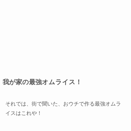
我が家の最強オムライス！
それでは、街で聞いた、おウチで作る最強オムラ
イスはこれや！