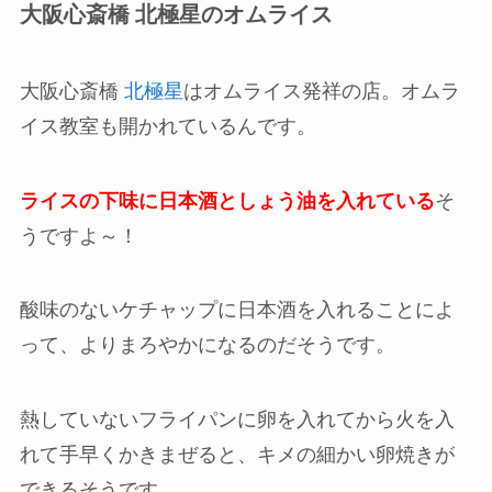
大阪心斎橋 北極星のオムライス
大阪心斎橋
北極星
はオムライス発祥の店。オムラ
イス教室も開かれているんです。
ライスの下味に日本酒としょう油を入れている
そ
うですよ～！
酸味のないケチャップに日本酒を入れることによ
って、よりまろやかになるのだそうです。
熱していないフライパンに卵を入れてから火を入
れて手早くかきまぜると、キメの細かい卵焼きが
できるそうです。