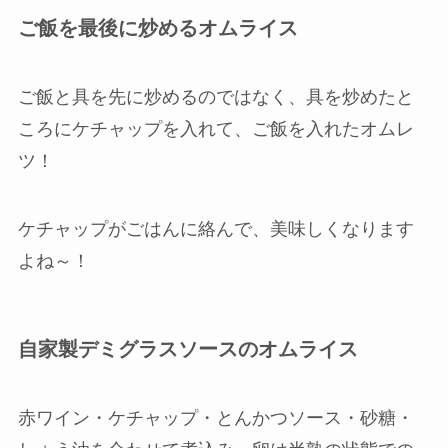
ご飯を最後に炒めるオムライス
ご飯と具を先に炒めるのではなく、具を炒めたと
ころにケチャップを入れて、ご飯を入れたオムレ
ツ！
ケチャップがごはんに絡んで、美味しくなります
よね～！
自家製デミグラスソースのオムライス
赤ワイン・ケチャップ・とんかつソース・砂糖・