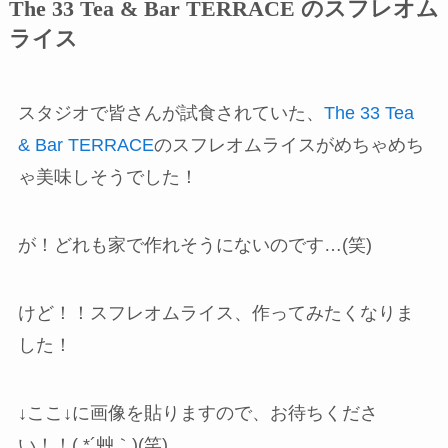
The 33 Tea & Bar TERRACE のスフレオム
ライス
スタジオで皆さんが試食されていた、
The 33 Tea
& Bar TERRACE
のスフレオムライスがめちゃめち
ゃ美味しそうでした！
が！どれも家で作れそうにないのです…(笑)
けど！！スフレオムライス、作ってみたくなりま
した！
↓ここ↓に画像を貼りますので、お待ちくださ
い！！( *´艸｀)(笑)