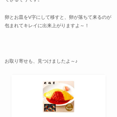
卵とお皿をV字にして移すと、卵が落ちて来るのが
包まれてキレイに出来上がりますよ～！
お取り寄せも、見つけましたよ～♪