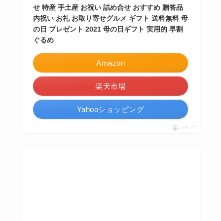
せ 特産 手土産 お祝い 詰め合せ おすすめ 贈答品
内祝い お礼 お取り寄せグルメ ギフト 送料無料 母
の日 プレゼント 2021 母の日ギフト 実用的 早割
ぐるめ
Amazon
楽天市場
Yahooショッピング
ポチップ