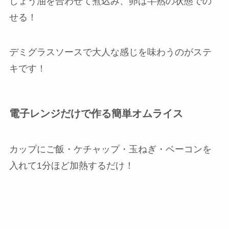
しょう油を合わせて煮込み、卵は半熟の状態での
せる！
デミグラスソースで大人な感じを味わうのがステ
キです！
電子レンジだけで作る簡単オムライス
カップにご飯・ケチャップ・玉ねぎ・ベーコンを
入れて1分ほど加熱するだけ！