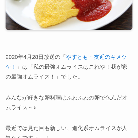
2020年4月28日放送の「
やすとも・友近のキメツ
ケ！
」は「私の最強オムライスはこれや！我が家
の最強オムライス！」でした。
みんなが好きな卵料理はふわふわの卵で包んだオ
ムライス～♪
最近では見た目も新しい、進化系オムライスが人