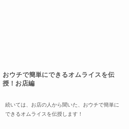
おウチで簡単にできるオムライスを伝
授！お店編
続いては、お店の人から聞いた、おウチで簡単に
できるオムライスを伝授します！