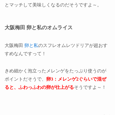
とマッチして美味しくなるのだそうですよ～。
大阪梅田 卵と私のオムライス
大阪梅田
卵と私
のスフレオムレツドリアが超おす
すめなんですって！
きめ細かく泡立ったメレンゲをたっぷり使うのが
ポイントだそうで、
卵3：メレンゲ2ぐらいで混ぜ
ると、ふわっふわの卵が仕上がる
そうですよ～！