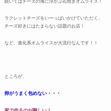
続いてはチーズの海に浮かぶ石焼きオムライス！
ラクレットチーズをいーっぱいかけていただく、
チーズ好きにはたまらない話題のお店！
など、進化系オムライスが大流行なんです！！
ところが、
卵がうまく包めない・・・
家で作るのが難しい！