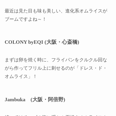
最近は見た目も味も美しい、進化系オムライスが
ブームですよね～！
COLONY byEQI (大阪・心斎橋)
まずは卵を焼く時に、フライパンをクルクル回な
がら作ってフリル上に刺せるのが「ドレス・ド・
オムライス」！
Jambuka (大阪・阿倍野)