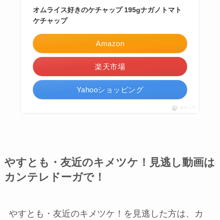
オムライス好きのケチャップ 195gナガノトマト
ケチャップ
Amazon
楽天市場
Yahooショッピング
ポチップ
やすとも・友近のキメツケ！見逃し動画は
カンテレドーガで！
やすとも・友近のキメツケ！を見逃した方は、カ