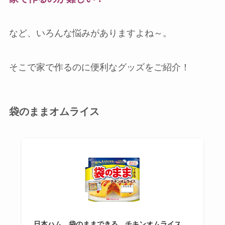
など、いろんな悩みがありますよね～。
そこで家で作るのに便利なグッズをご紹介！
袋のままオムライス
日本ハム 袋のままできる チキンオムライス