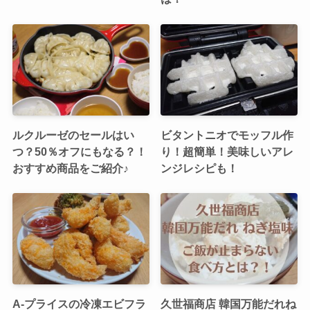
ルクルーゼのセールはい
ビタントニオでモッフル作
つ？50％オフにもなる？！
り！超簡単！美味しいアレ
おすすめ商品をご紹介♪
ンジレシピも！
A-プライスの冷凍エビフラ
久世福商店 韓国万能だれね