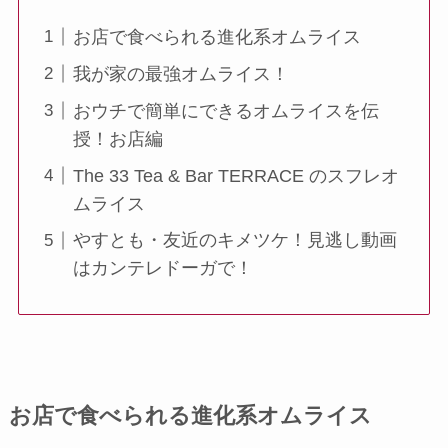
お店で食べられる進化系オムライス
我が家の最強オムライス！
おウチで簡単にできるオムライスを伝
授！お店編
The 33 Tea & Bar TERRACE のスフレオ
ムライス
やすとも・友近のキメツケ！見逃し動画
はカンテレドーガで！
お店で食べられる進化系オムライス