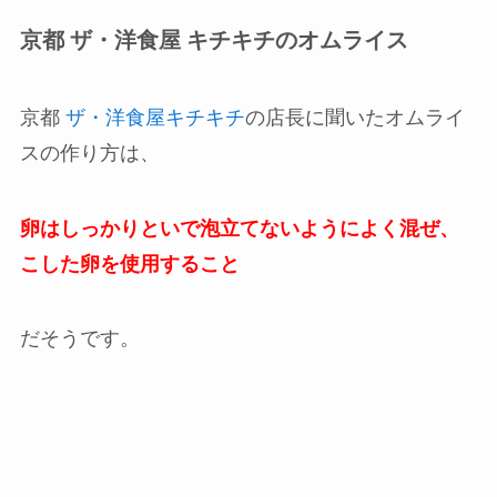
京都 ザ・洋食屋 キチキチのオムライス
京都
ザ・洋食屋キチキチ
の店長に聞いたオムライ
スの作り方は、
卵はしっかりといで泡立てないようによく混ぜ、
こした卵を使用すること
だそうです。