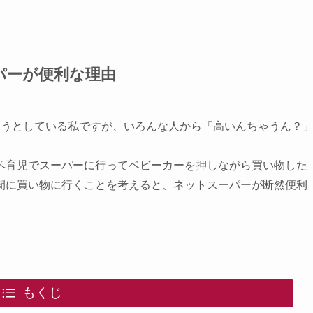
パーが便利な理由
ろうとしている私ですが、いろんな人から「高いんちゃうん？
ペ育児でスーパーに行ってベビーカーを押しながら買い物した
間に買い物に行くことを考えると、ネットスーパーが断然便利
もくじ