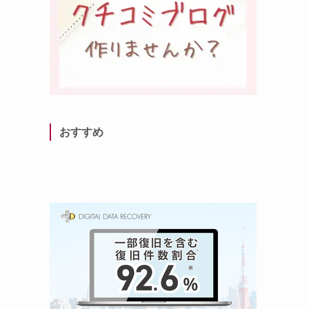
」
おすすめ