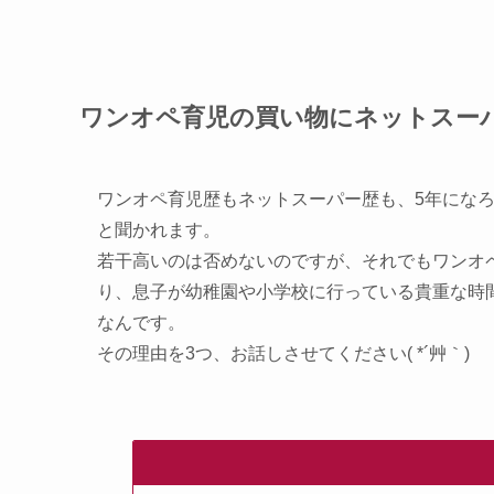
ワンオペ育児の買い物にネットスー
ワンオペ育児歴もネットスーパー歴も、5年にな
と聞かれます。
若干高いのは否めないのですが、それでもワンオ
り、息子が幼稚園や小学校に行っている貴重な時
なんです。
その理由を3つ、お話しさせてください( *´艸｀)