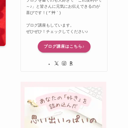
～♪」と皆さんに元気にお伝えできるのが
喜びです！( *´艸｀)
ブログ講座もしています。
ぜひぜひ！チェックしてください♪
ブログ講座はこちら♪