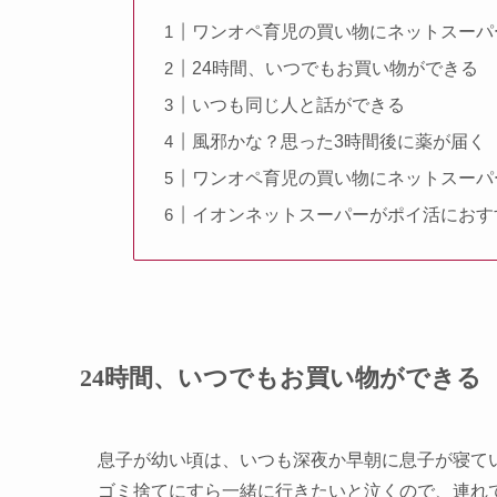
ワンオペ育児の買い物にネットスーパ
24時間、いつでもお買い物ができる
いつも同じ人と話ができる
風邪かな？思った3時間後に薬が届く
ワンオペ育児の買い物にネットスーパ
イオンネットスーパーがポイ活におす
24時間、いつでもお買い物ができる
息子が幼い頃は、いつも深夜か早朝に息子が寝て
ゴミ捨てにすら一緒に行きたいと泣くので、連れ