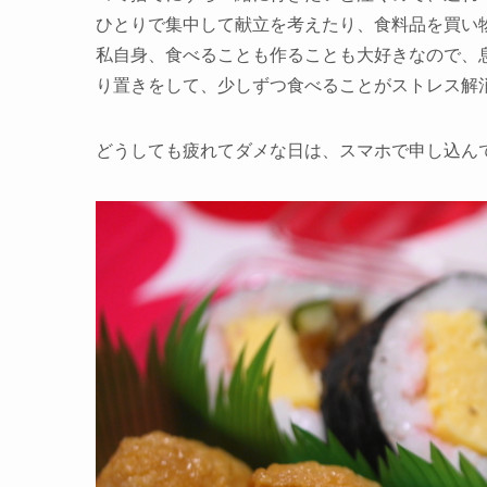
ひとりで集中して献立を考えたり、食料品を買い
私自身、食べることも作ることも大好きなので、
り置きをして、少しずつ食べることがストレス解
どうしても疲れてダメな日は、スマホで申し込んでか