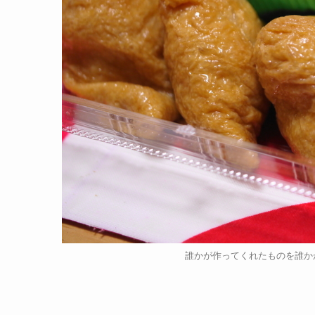
誰かが作ってくれたものを誰かが