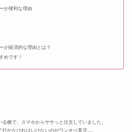
ーが便利な理由
ーが経済的な理由とは？
すめです！
いる横で、スマホからササっと注文していました。
て行かなければいけないのがワンオペ育児…。