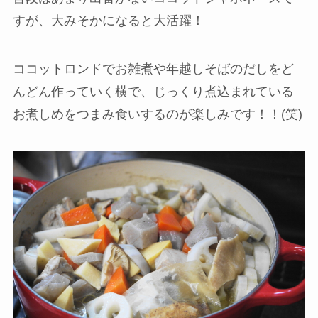
すが、大みそかになると大活躍！
ココットロンドでお雑煮や年越しそばのだしをど
んどん作っていく横で、じっくり煮込まれている
お煮しめをつまみ食いするのが楽しみです！！(笑)