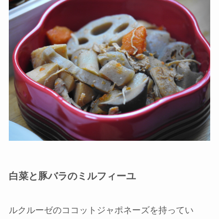
白菜と豚バラのミルフィーユ
ルクルーゼのココットジャポネーズを持ってい