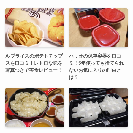
A-プライスのポテトチップ
ハリオの保存容器を口コ
スを口コミ！レトロな味を
ミ！5年使っても捨てられ
写真つきで実食レビュー！
ないお気に入りの理由と
は？