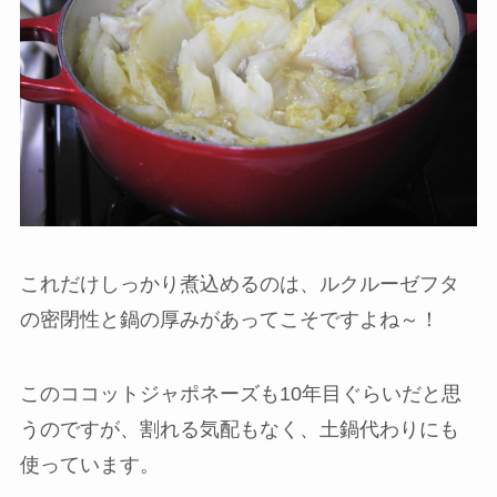
これだけしっかり煮込めるのは、ルクルーゼフタ
の密閉性と鍋の厚みがあってこそですよね～！
このココットジャポネーズも10年目ぐらいだと思
うのですが、割れる気配もなく、土鍋代わりにも
使っています。