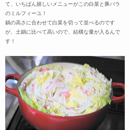
て、いちばん嬉しいメニューがこの白菜と豚バラ
のミルフィーユ！
鍋の高さに合わせて白菜を切って並べるのです
が、土鍋に比べて高いので、結構な量が入るんで
す！