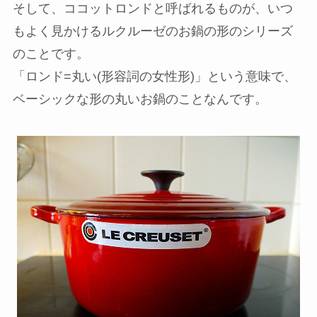
そして、ココットロンドと呼ばれるものが、いつ
もよく見かけるルクルーゼのお鍋の形のシリーズ
のことです。
「ロンド=丸い(形容詞の女性形)」という意味で、
ベーシックな形の丸いお鍋のことなんです。