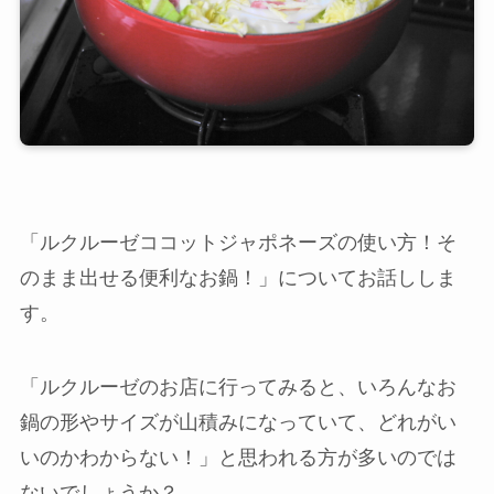
「ルクルーゼココットジャポネーズの使い方！そ
のまま出せる便利なお鍋！」についてお話ししま
す。
「ルクルーゼのお店に行ってみると、いろんなお
鍋の形やサイズが山積みになっていて、どれがい
いのかわからない！」と思われる方が多いのでは
ないでしょうか？