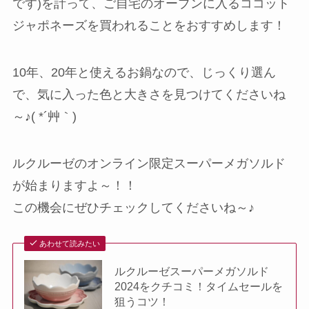
です)を計って、ご自宅のオーブンに入るココット
ジャポネーズを買われることをおすすめします！
10年、20年と使えるお鍋なので、じっくり選ん
で、気に入った色と大きさを見つけてくださいね
～♪( *´艸｀)
ルクルーゼのオンライン限定スーパーメガソルド
が始まりますよ～！！
この機会にぜひチェックしてくださいね～♪
あわせて読みたい
ルクルーゼスーパーメガソルド
2024をクチコミ！タイムセールを
狙うコツ！