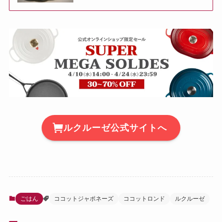
ルクルーゼ公式サイトへ
ごはん
ココットジャポネーズ
ココットロンド
ルクルーゼ