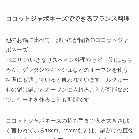
ココットジャポネーズでできるフランス料理
他のお鍋に比べて、浅いのが特徴のココットジャ
ポネーズ。
パエリア(いきなりスペイン料理やけど。笑)はもち
ろん、グラタンやキッシュなどのオーブンを使う
料理にも適していると言われています。ルクルー
ゼの鍋は鍋ごとオーブンに入れることが可能なの
で、ケーキを作ることも可能です。
ココットジャポネーズの持ち手まで入る大きさ(よ
く言われている18cm、22cmなどは、鍋だけの直径