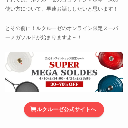
使い方について、早速お話ししたいと思います！
とその前に！ルクルーゼのオンライン限定スーパ
ーメガソルドが始まりますよ～！
ルクルーゼ公式サイトへ