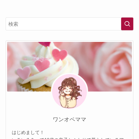
ワンオペママ
はじめまして！