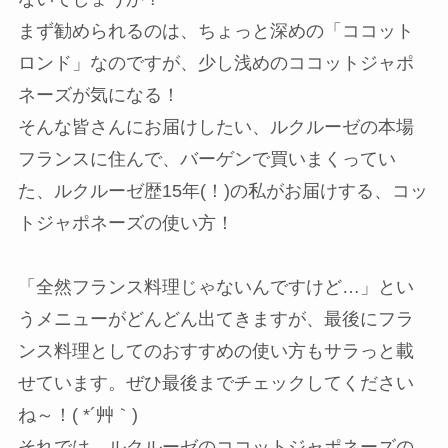
まず勧められるのは、ちょっと深めの「ココット
ロンド」なのですが、少し浅めのココットジャポ
ネーズが気になる！
そんな皆さんにお届けしたい、ルクルーゼの本場
フランスに住んで、バーゲンで買いまくってい
た、ルクルーゼ歴15年(！)の私がお届けする、コッ
トジャポネーズの使い方！
「全然フランス料理じゃないんですけど…」とい
うメニューがどんどん出てきますが、最後にフラ
ンス料理としてのおすすめの使い方もサラっと載
せています。ぜひ最後までチェックしてください
ね～！( *´艸｀)
それでは、ルクルーゼのココットジャポネーズの