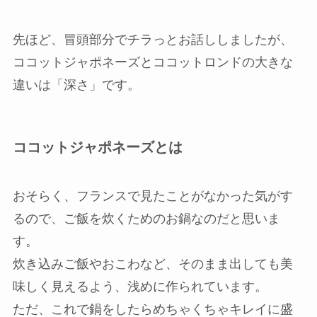
先ほど、冒頭部分でチラっとお話ししましたが、
ココットジャポネーズとココットロンドの大きな
違いは「深さ」です。
ココットジャポネーズとは
おそらく、フランスで見たことがなかった気がす
るので、ご飯を炊くためのお鍋なのだと思いま
す。
炊き込みご飯やおこわなど、そのまま出しても美
味しく見えるよう、浅めに作られています。
ただ、これで鍋をしたらめちゃくちゃキレイに盛