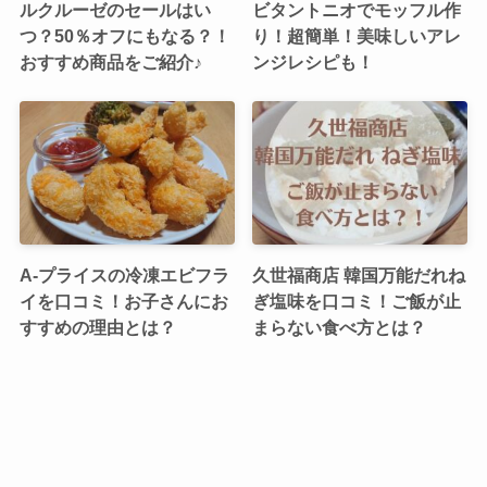
ルクルーゼのセールはい
ビタントニオでモッフル作
つ？50％オフにもなる？！
り！超簡単！美味しいアレ
おすすめ商品をご紹介♪
ンジレシピも！
A-プライスの冷凍エビフラ
久世福商店 韓国万能だれね
イを口コミ！お子さんにお
ぎ塩味を口コミ！ご飯が止
すすめの理由とは？
まらない食べ方とは？