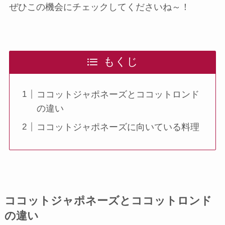
ぜひこの機会にチェックしてくださいね～！
もくじ
ココットジャポネーズとココットロンド
の違い
ココットジャポネーズに向いている料理
ココットジャポネーズとココットロンド
の違い