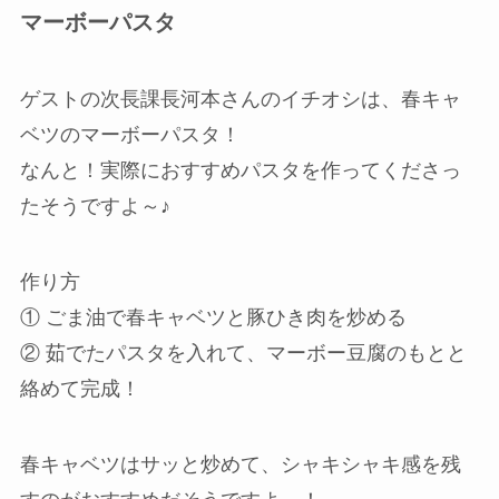
マーボーパスタ
ゲストの次長課長河本さんのイチオシは、春キャ
ベツのマーボーパスタ！
なんと！実際におすすめパスタを作ってくださっ
たそうですよ～♪
作り方
① ごま油で春キャベツと豚ひき肉を炒める
② 茹でたパスタを入れて、マーボー豆腐のもとと
絡めて完成！
春キャベツはサッと炒めて、シャキシャキ感を残