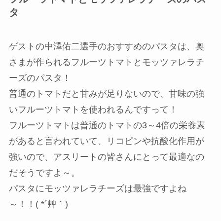
タ
ゲストの中澤佑二選手のおすすめのパスタは、奥
さまが作られるフルーツトマトとモッツァレラチ
ーズのパスタ！
普通のトマトだと甘みが足りないので、甘味の強
いフルーツトマトを使われるんですって！
フルーツトマトは普通のトマトの3～4倍の栄養素
があると言われていて、リコピンや抗酸化作用が
強いので、アスリートの皆さんにとって最適なの
だそうですよ～。
パスタにモッツァレラチーズは最強ですよね
～！！( *´艸｀)