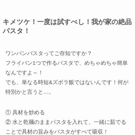
キメツケ！一度は試すべし！我が家の絶品
パスタ！
ワンパンパスタってご存知ですか？
フライパン1つで作るパスタで、めちゃめちゃ簡単
なんですよ～！
でも、単なる時短&ズボラ飯ではないんです！何が
特別かと言うと…。
① 具材を炒める
② 水と乾麺のままパスタを入れて、一緒に茹でる
ことで具材の旨みをパスタがすべて吸収！