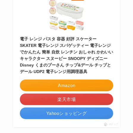
電子 レンジ パスタ 容器 好評 スケーター
SKATER 電子レンジ スパゲッティー 電子レンジ
でかんたん 簡単 自炊 レンチン おしゃれ かわいい
キャラクター スヌーピー SNOOPY ディズニー
Disney くまのプーさん チップ&デール チップと
デール UDP2 電子レンジ用調理器具
Amazon
楽天市場
Yahooショッピング
ポチップ