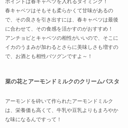
ポイントは春キャベツを入れるタイミング！
春キャベツはそもそも柔らかくて甘味があるの
で、その良さを引き出すには、春キャベツは最後
に合わせて、その食感を活かすのがおすすめ！
アンチョビとキャベツの相性がいいので、そこに
イカのうまみが加わるとさらに美味しさも増すの
で、お酒とも相性バツグンですよ～！
菜の花とアーモンドミルクのクリームパスタ
アーモンドを砕いて作られたアーモンドミルク
は、栄養価も高くて、牛乳や豆乳よりもまろやか
な味になるんですって！