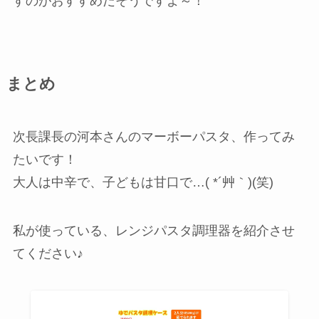
すのがおすすめだそうですよ～！
まとめ
次長課長の河本さんのマーボーパスタ、作ってみ
たいです！
大人は中辛で、子どもは甘口で…( *´艸｀)(笑)
私が使っている、レンジパスタ調理器を紹介させ
てください♪