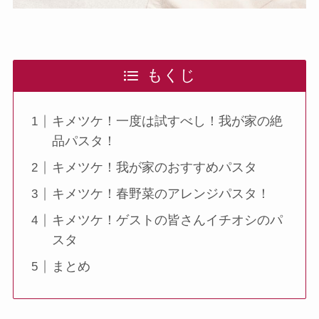
もくじ
キメツケ！一度は試すべし！我が家の絶
品パスタ！
キメツケ！我が家のおすすめパスタ
キメツケ！春野菜のアレンジパスタ！
キメツケ！ゲストの皆さんイチオシのパ
スタ
まとめ