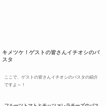
キメツケ！ゲストの皆さんイチオシのパ
スタ
ここで、ゲストの皆さんイチオシのパスタの紹介
ですよ～！
フルーツトマトとモッツァレラチーズのパス