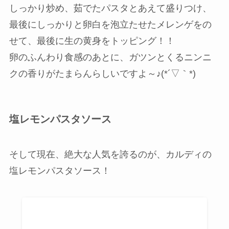
しっかり炒め、茹でたパスタとあえて盛りつけ、
最後にしっかりと卵白を泡立たせたメレンゲをの
せて、最後に生の黄身をトッピング！！
卵のふんわり食感のあとに、ガツンとくるニンニ
クの香りがたまらんらしいですよ～♪(*´▽｀*)
塩レモンパスタソース
そして現在、絶大な人気を誇るのが、カルディの
塩レモンパスタソース！