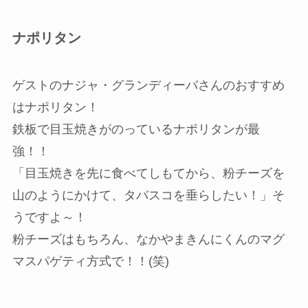
ナポリタン
ゲストのナジャ・グランディーバさんのおすすめ
はナポリタン！
鉄板で目玉焼きがのっているナポリタンが最
強！！
「目玉焼きを先に食べてしもてから、粉チーズを
山のようにかけて、タバスコを垂らしたい！」そ
うですよ～！
粉チーズはもちろん、なかやまきんにくんのマグ
マスパゲティ方式で！！(笑)