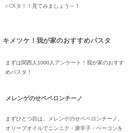
パスタ！！見てみましょう～！
キメツケ！我が家のおすすめパスタ
まずは関西人1000人アンケート！我が家のおすす
めパスタ！
メレンゲのせペペロンチーノ
まずひとつ目は、メレンゲのせペペロンチーノ。
オリーブオイルでニンニク・唐辛子・ベーコンを