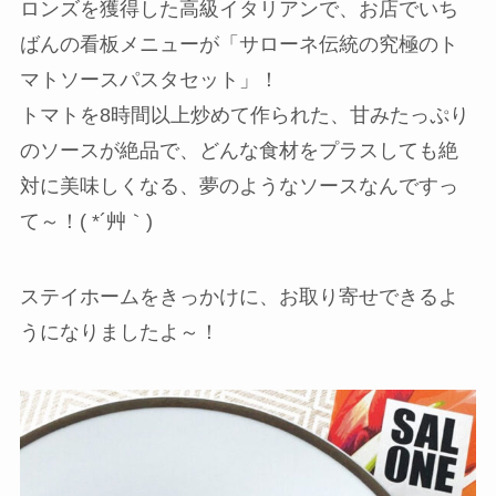
ロンズを獲得した高級イタリアンで、お店でいち
ばんの看板メニューが「サローネ伝統の究極のト
マトソースパスタセット」！
トマトを8時間以上炒めて作られた、甘みたっぷり
のソースが絶品で、どんな食材をプラスしても絶
対に美味しくなる、夢のようなソースなんですっ
て～！( *´艸｀)
ステイホームをきっかけに、お取り寄せできるよ
うになりましたよ～！