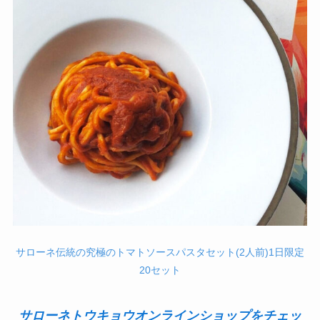
サローネ伝統の究極のトマトソースパスタセット(2人前)1日限定
20セット
サローネトウキョウオンラインショップをチェッ