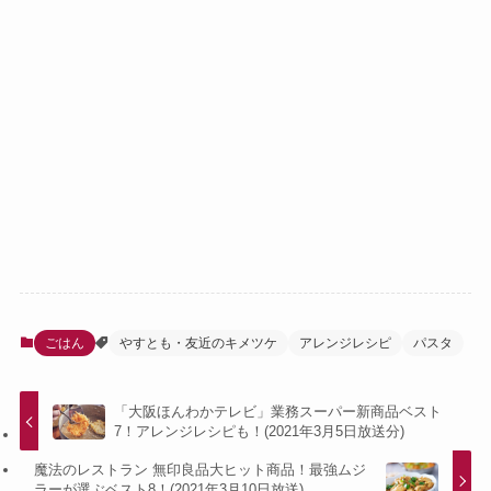
ごはん
やすとも・友近のキメツケ
アレンジレシピ
パスタ
「大阪ほんわかテレビ」業務スーパー新商品ベスト
7！アレンジレシピも！(2021年3月5日放送分)
魔法のレストラン 無印良品大ヒット商品！最強ムジ
ラーが選ぶベスト8！(2021年3月10日放送)