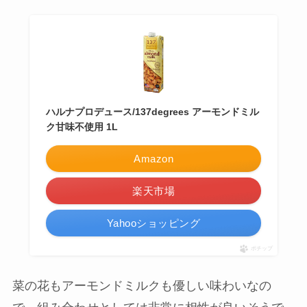
ハルナプロデュース/137degrees アーモンドミル
ク甘味不使用 1L
Amazon
楽天市場
Yahooショッピング
ポチップ
菜の花もアーモンドミルクも優しい味わいなの