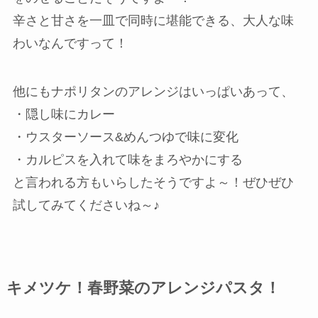
辛さと甘さを一皿で同時に堪能できる、大人な味
わいなんですって！
他にもナポリタンのアレンジはいっぱいあって、
・隠し味にカレー
・ウスターソース&めんつゆで味に変化
・カルピスを入れて味をまろやかにする
と言われる方もいらしたそうですよ～！ぜひぜひ
試してみてくださいね～♪
キメツケ！春野菜のアレンジパスタ！