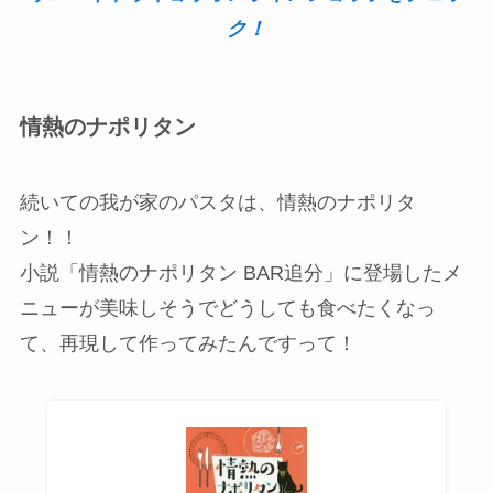
ク！
情熱のナポリタン
続いての我が家のパスタは、情熱のナポリタ
ン！！
小説「情熱のナポリタン BAR追分」に登場したメ
ニューが美味しそうでどうしても食べたくなっ
て、再現して作ってみたんですって！