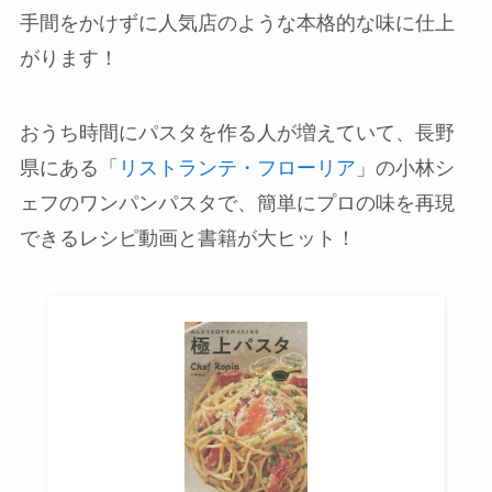
手間をかけずに人気店のような本格的な味に仕上
がります！
おうち時間にパスタを作る人が増えていて、長野
県にある「
リストランテ・フローリア
」の小林シ
ェフのワンパンパスタで、簡単にプロの味を再現
できるレシピ動画と書籍が大ヒット！