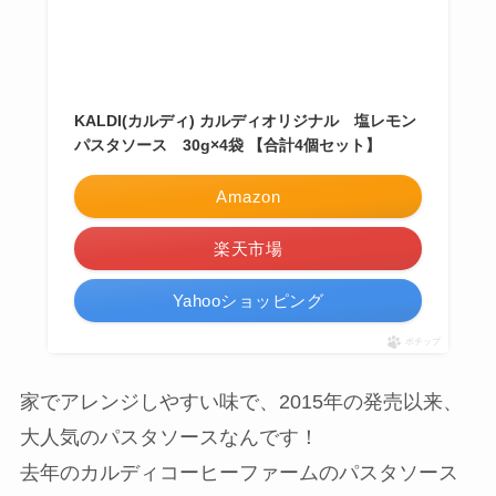
KALDI(カルディ) カルディオリジナル 塩レモン
パスタソース 30g×4袋 【合計4個セット】
Amazon
楽天市場
Yahooショッピング
ポチップ
家でアレンジしやすい味で、2015年の発売以来、
大人気のパスタソースなんです！
去年のカルディコーヒーファームのパスタソース