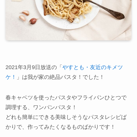
2021年3月9日放送の「
やすとも・友近のキメツ
ケ！
」は我が家の絶品パスタ！でした！
春キャベツを使ったパスタやフライパンひとつで
調理する、ワンパンパスタ！
どれも簡単にできる美味しそうなパスタレシピば
かりで、作ってみたくなるものばかりです！