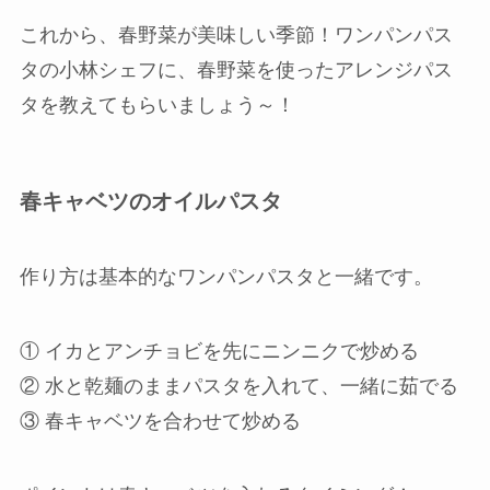
これから、春野菜が美味しい季節！ワンパンパス
タの小林シェフに、春野菜を使ったアレンジパス
タを教えてもらいましょう～！
春キャベツのオイルパスタ
作り方は基本的なワンパンパスタと一緒です。
① イカとアンチョビを先にニンニクで炒める
② 水と乾麺のままパスタを入れて、一緒に茹でる
③ 春キャベツを合わせて炒める