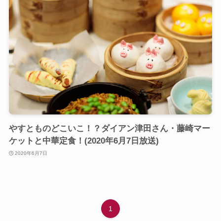
やすとものどこいこ！？ダイアン津田さん・藤崎マー
ケットと中華定食！(2020年6月7日放送)
2020年6月7日
1