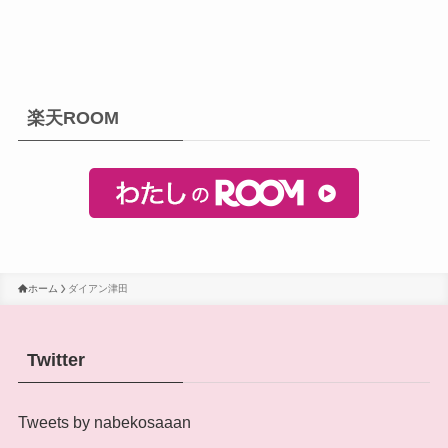
楽天ROOM
ホーム
ダイアン津田
Twitter
Tweets by nabekosaaan