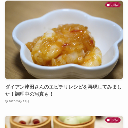
ごはん
ダイアン津田さんのエビチリレシピを再現してみまし
た！調理中の写真も！
2020年6月11日
ごはん