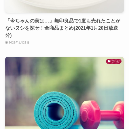
「今ちゃんの実は…」無印良品で1度も売れたことが
ないヌシを探せ！全商品まとめ(2021年1月20日放送
分)
2021年1月21日
テレビ