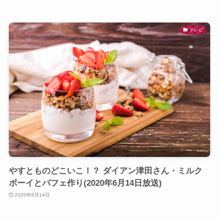
テレビ
やすとものどこいこ！？ ダイアン津田さん・ミルク
ボーイとパフェ作り(2020年6月14日放送)
2020年6月14日