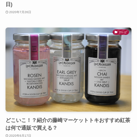
日)
2020年7月26日
テレビ
どこいこ！？紹介の藤崎マーケットトキおすすめ紅茶
は何で通販で買える？
2020年6月17日