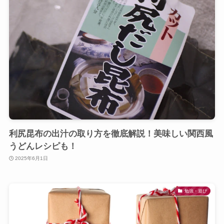
利尻昆布の出汁の取り方を徹底解説！美味しい関西風
うどんレシピも！
2025年6月1日
勉強・遊び