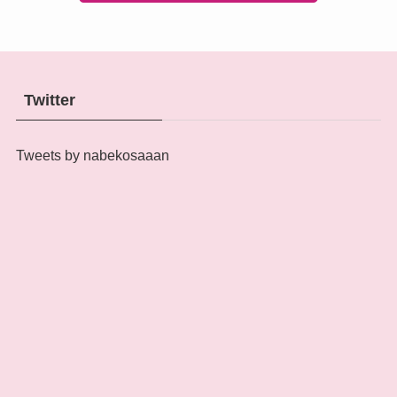
Twitter
Tweets by nabekosaaan