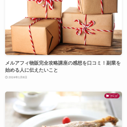
メルアフィ物販完全攻略講座の感想を口コミ！副業を
始める人に伝えたいこと
2024年1月8日
テレビ