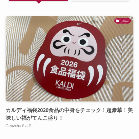
ごはん
カルディ福袋2026食品の中身をチェック！超豪華！美
味しい福がてんこ盛り！
2026年1月23日