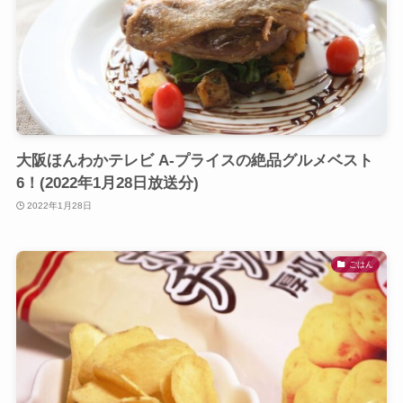
大阪ほんわかテレビ A-プライスの絶品グルメベスト
6！(2022年1月28日放送分)
2022年1月28日
ごはん