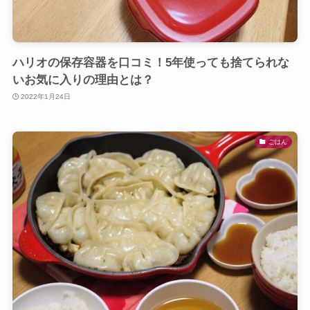
ハリオの保存容器を口コミ！5年使っても捨てられな
いお気に入りの理由とは？
2022年1月24日
ごはん