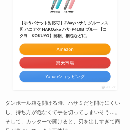
【ゆうパケット対応可】2Wayハサミ グルーレス
刃 ハコアケ HAKOake ハサ-P410B ブルー 【コ
クヨ KOKUYO】開梱、梱包などに。
Amazon
楽天市場
Yahooショッピング
ポチップ
ダンボール箱を開ける時、ハサミだと開けにくい
し、持ち方が危なくて手を切ってしまいそう…。
そして、カッターで開けると、刃を出しすぎて商