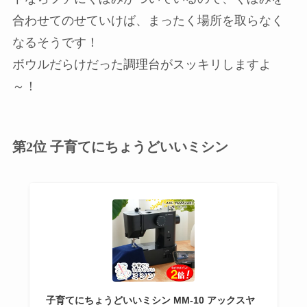
合わせてのせていけば、まったく場所を取らなく
なるそうです！
ボウルだらけだった調理台がスッキリしますよ
～！
第2位 子育てにちょうどいいミシン
子育てにちょうどいいミシン MM-10 アックスヤ