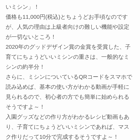
いミシン」！
価格も11,000円(税込)とちょうどお手頃なのです
が、人気の理由は上級者向けの難しい機能や設定
が一切ないところ！
2020年のグッドデザイン賞の金賞を受賞した、子
育てにちょうどいいミシンの重さは、一般的なミ
シンの約半分！
さらに、ミシンについているQRコードをスマホで
読み込めば、基本の使い方がわかる動画が手軽に
見られるので、初心者の方でも簡単に始められる
そうですよ～！
入園グッズなどの作り方がわかるレシピ動画もあ
り、子育てにちょうどいいミシンであれば、マス
ク作りだって10分で完成するそうですよ～！