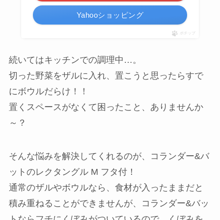
Yahooショッピング
ポチップ
続いてはキッチンでの調理中…。
切った野菜をザルに入れ、置こうと思ったらすで
にボウルだらけ！！
置くスペースがなくて困ったこと、ありませんか
～？
そんな悩みを解決してくれるのが、コランダー&バ
ットのレクタングル M フタ付！
通常のザルやボウルなら、食材が入ったままだと
積み重ねることができませんが、コランダー&バッ
トならフチにくぼみがついているので、くぼみを