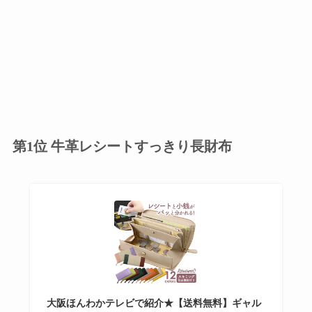
第1位 牛革レシートすっきり長財布
大阪ほんわかテレビで紹介★【送料無料】ギャル