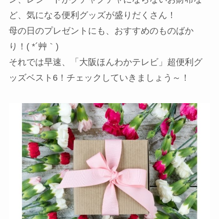
ど、気になる便利グッズが盛りだくさん！
母の日のプレゼントにも、おすすめのものばか
り！( *´艸｀)
それでは早速、「大阪ほんわかテレビ」超便利グ
ッズベスト6！チェックしていきましょう～！