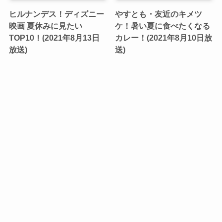
ヒルナンデス！ディズニー
やすとも・友近のキメツ
映画 夏休みに見たい
ケ！暑い夏に食べたくなる
TOP10！(2021年8月13日
カレー！(2021年8月10日放
放送)
送)