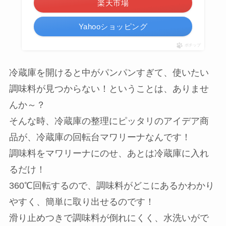
楽天市場
Yahooショッピング
ポチップ
冷蔵庫を開けると中がパンパンすぎて、使いたい
調味料が見つからない！ということは、ありませ
んか～？
そんな時、冷蔵庫の整理にピッタリのアイデア商
品が、冷蔵庫の回転台マワリーナなんです！
調味料をマワリーナにのせ、あとは冷蔵庫に入れ
るだけ！
360℃回転するので、調味料がどこにあるかわかり
やすく、簡単に取り出せるのです！
滑り止めつきで調味料が倒れにくく、水洗いがで