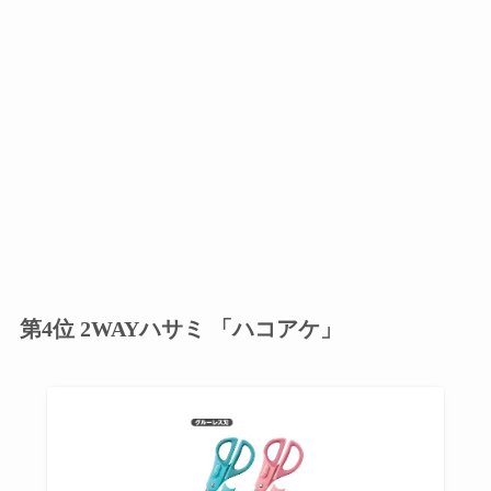
第4位 2WAYハサミ 「ハコアケ」