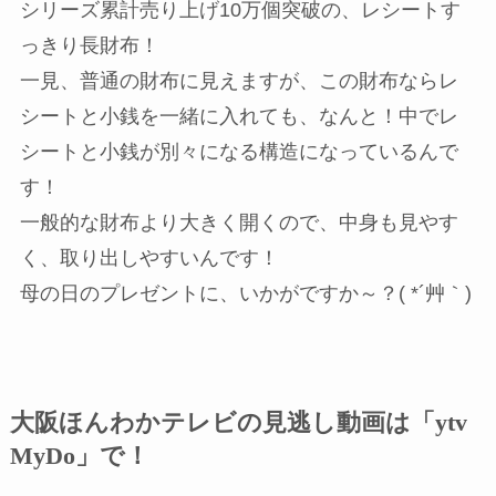
シリーズ累計売り上げ10万個突破の、レシートす
っきり長財布！
一見、普通の財布に見えますが、この財布ならレ
シートと小銭を一緒に入れても、なんと！中でレ
シートと小銭が別々になる構造になっているんで
す！
一般的な財布より大きく開くので、中身も見やす
く、取り出しやすいんです！
母の日のプレゼントに、いかがですか～？( *´艸｀)
大阪ほんわかテレビの見逃し動画は「ytv
MyDo」で！