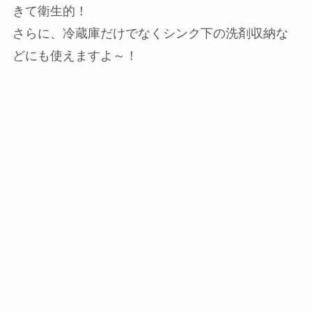
きて衛生的！
さらに、冷蔵庫だけでなくシンク下の洗剤収納な
どにも使えますよ～！