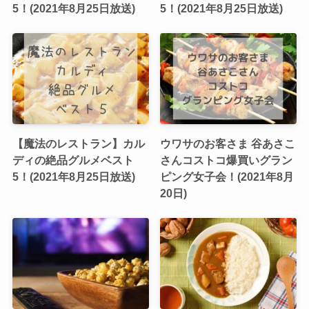
5！(2021年8月25日放送)
5！(2021年8月25日放送)
【魔法のレストラン】カル
ウワサのお客さま 谷あさこ
ディの絶品グルメベスト
さんコストコ爆買いグラン
5！(2021年8月25日放送)
ピング女子会！(2021年8月
20日)