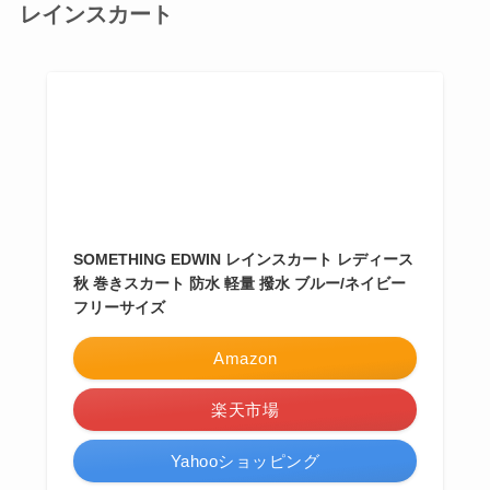
レインスカート
SOMETHING EDWIN レインスカート レディース
秋 巻きスカート 防水 軽量 撥水 ブルー/ネイビー
フリーサイズ
Amazon
楽天市場
Yahooショッピング