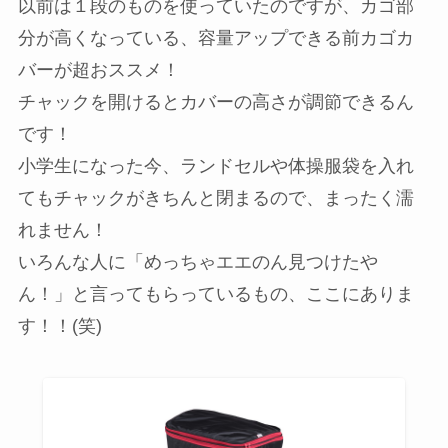
以前は１段のものを使っていたのですが、カゴ部
分が高くなっている、容量アップできる前カゴカ
バーが超おススメ！
チャックを開けるとカバーの高さが調節できるん
です！
小学生になった今、ランドセルや体操服袋を入れ
てもチャックがきちんと閉まるので、まったく濡
れません！
いろんな人に「めっちゃエエのん見つけたや
ん！」と言ってもらっているもの、ここにありま
す！！(笑)