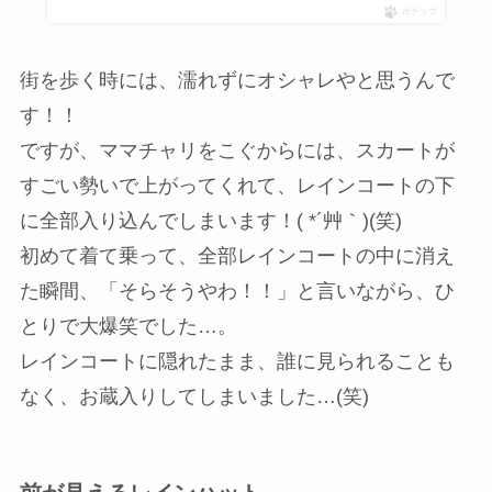
ポチップ
街を歩く時には、濡れずにオシャレやと思うんで
す！！
ですが、ママチャリをこぐからには、スカートが
すごい勢いで上がってくれて、レインコートの下
に全部入り込んでしまいます！( *´艸｀)(笑)
初めて着て乗って、全部レインコートの中に消え
た瞬間、「そらそうやわ！！」と言いながら、ひ
とりで大爆笑でした…。
レインコートに隠れたまま、誰に見られることも
なく、お蔵入りしてしまいました…(笑)