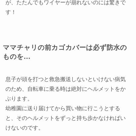
が、たたんでもワイヤーが崩れないのには驚きで
す！
ママチャリの前カゴカバーは必ず防水の
ものを…
息子が頭を打つと救急搬送しないといけない病気
のため、自転車に乗る時は絶対にヘルメットをか
ぶります。
幼稚園に送り届けてから買い物に行こうとする
と、そのヘルメットをずっと持ち歩かなければい
けないのです。