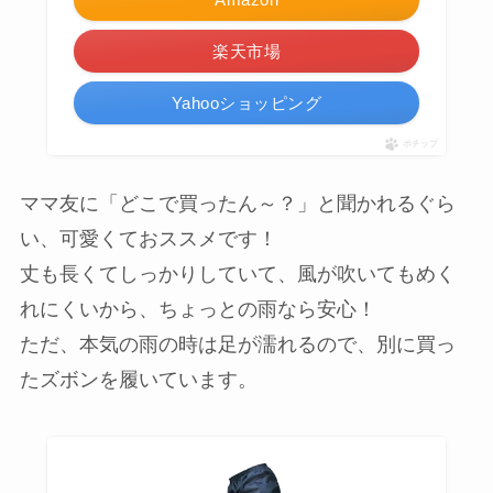
楽天市場
Yahooショッピング
ポチップ
ママ友に「どこで買ったん～？」と聞かれるぐら
い、可愛くておススメです！
丈も長くてしっかりしていて、風が吹いてもめく
れにくいから、ちょっとの雨なら安心！
ただ、本気の雨の時は足が濡れるので、別に買っ
たズボンを履いています。