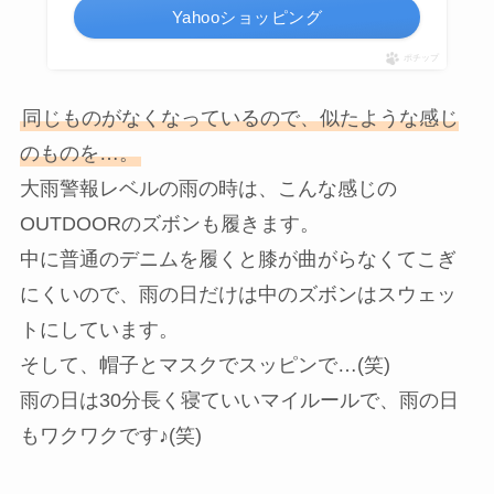
Yahooショッピング
ポチップ
同じものがなくなっているので、似たような感じ
のものを…。
大雨警報レベルの雨の時は、こんな感じの
OUTDOORのズボンも履きます。
中に普通のデニムを履くと膝が曲がらなくてこぎ
にくいので、雨の日だけは中のズボンはスウェッ
トにしています。
そして、帽子とマスクでスッピンで…(笑)
雨の日は30分長く寝ていいマイルールで、雨の日
もワクワクです♪(笑)