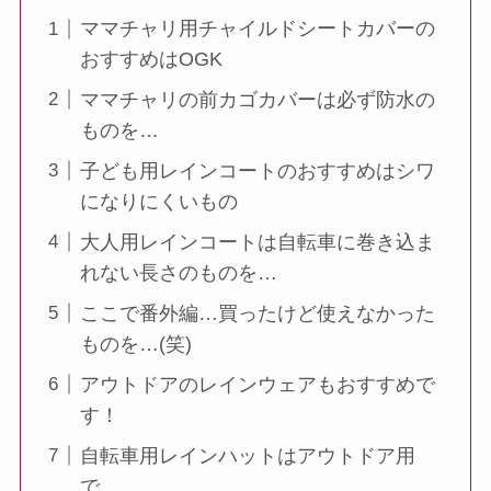
ママチャリ用チャイルドシートカバーの
おすすめはOGK
ママチャリの前カゴカバーは必ず防水の
ものを…
子ども用レインコートのおすすめはシワ
になりにくいもの
大人用レインコートは自転車に巻き込ま
れない長さのものを…
ここで番外編…買ったけど使えなかった
ものを…(笑)
アウトドアのレインウェアもおすすめで
す！
自転車用レインハットはアウトドア用
で…