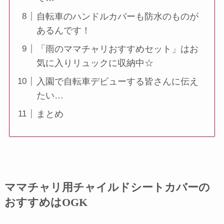
自転車のハンドルカバーも防水のものが
あるんです！
「雨のママチャリおすすめセット」はお
気に入りリュックに収納中☆
入園で自転車デビューする皆さんに伝え
たい…
まとめ
ママチャリ用チャイルドシートカバーの
おすすめはOGK