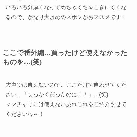
いろいろ分厚くなってめちゃくちゃこぎにくくな
るので、かなり大きめのズボンがおススメです！
ここで番外編…買ったけど使えなかった
ものを…(笑)
大声では言えないので、ここだけで言わせてくだ
さい。「せっかく買ったのに！！」…(笑)
ママチャリには使えないあれこれをご紹介させて
くださいね～！