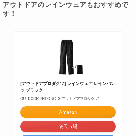
アウトドアのレインウェアもおすすめで
す！
[アウトドアプロダクツ] レインウェア レインパン
ツ ブラック
OUTDOOR PRODUCTS(アウトドアプロダクツ)
Amazon
楽天市場