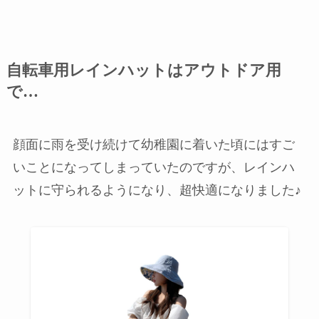
自転車用レインハットはアウトドア用
で…
顔面に雨を受け続けて幼稚園に着いた頃にはすご
いことになってしまっていたのですが、レインハ
ットに守られるようになり、超快適になりました♪