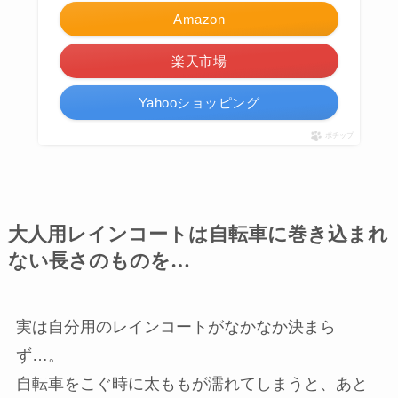
Amazon
楽天市場
Yahooショッピング
ポチップ
大人用レインコートは自転車に巻き込まれ
ない長さのものを…
実は自分用のレインコートがなかなか決まら
ず…。
自転車をこぐ時に太ももが濡れてしまうと、あと