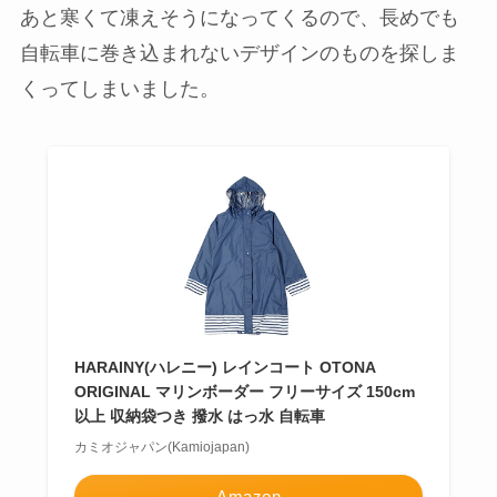
あと寒くて凍えそうになってくるので、長めでも
自転車に巻き込まれないデザインのものを探しま
くってしまいました。
HARAINY(ハレニー) レインコート OTONA
ORIGINAL マリンボーダー フリーサイズ 150cm
以上 収納袋つき 撥水 はっ水 自転車
カミオジャパン(Kamiojapan)
Amazon