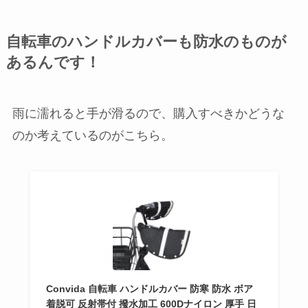
自転車のハンドルカバーも防水のものが
あるんです！
雨に濡れると手が滑るので、購入すべきかどうな
のか考えているのがこちら。
Convida 自転車 ハンドルカバー 防寒 防水 ボア
着脱可 反射帯付 撥水加工 600Dナイロン 厚手 日