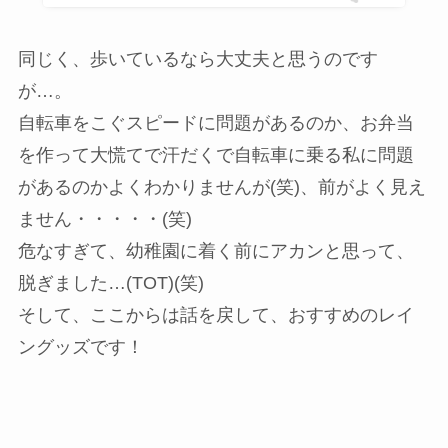
同じく、歩いているなら大丈夫と思うのです
が…。
自転車をこぐスピードに問題があるのか、お弁当
を作って大慌てで汗だくで自転車に乗る私に問題
があるのかよくわかりませんが(笑)、前がよく見え
ません・・・・・(笑)
危なすぎて、幼稚園に着く前にアカンと思って、
脱ぎました…(TOT)(笑)
そして、ここからは話を戻して、おすすめのレイ
ングッズです！