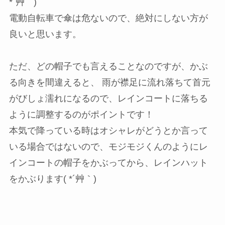
*´艸｀)
電動自転車で傘は危ないので、絶対にしない方が
良いと思います。
ただ、どの帽子でも言えることなのですが、かぶ
る向きを間違えると、 雨が襟足に流れ落ちて首元
がびしょ濡れになるので、レインコートに落ちる
ように調整するのがポイントです！
本気で降っている時はオシャレがどうとか言って
いる場合ではないので、モジモジくんのようにレ
インコートの帽子をかぶってから、レインハット
をかぶります( *´艸｀)