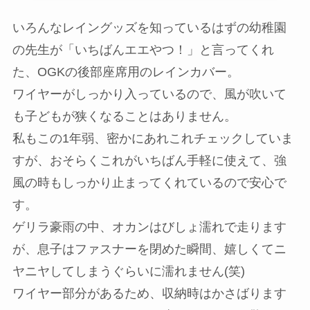
いろんなレイングッズを知っているはずの幼稚園
の先生が「いちばんエエやつ！」と言ってくれ
た、OGKの後部座席用のレインカバー。
ワイヤーがしっかり入っているので、風が吹いて
も子どもが狭くなることはありません。
私もこの1年弱、密かにあれこれチェックしていま
すが、おそらくこれがいちばん手軽に使えて、強
風の時もしっかり止まってくれているので安心で
す。
ゲリラ豪雨の中、オカンはびしょ濡れで走ります
が、息子はファスナーを閉めた瞬間、嬉しくてニ
ヤニヤしてしまうぐらいに濡れません(笑)
ワイヤー部分があるため、収納時はかさばります