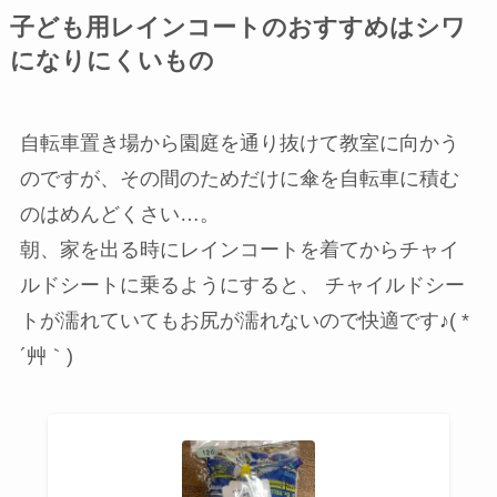
子ども用レインコートのおすすめはシワ
になりにくいもの
自転車置き場から園庭を通り抜けて教室に向かう
のですが、その間のためだけに傘を自転車に積む
のはめんどくさい…。
朝、家を出る時にレインコートを着てからチャイ
ルドシートに乗るようにすると、 チャイルドシー
トが濡れていてもお尻が濡れないので快適です♪( *
´艸｀)